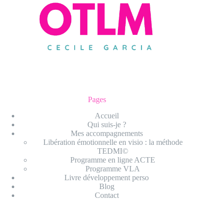
Pages
Accueil
Qui suis-je ?
Mes accompagnements
Libération émotionnelle en visio : la méthode
TEDMI©
Programme en ligne ACTE
Programme VLA
Livre développement perso
Blog
Contact