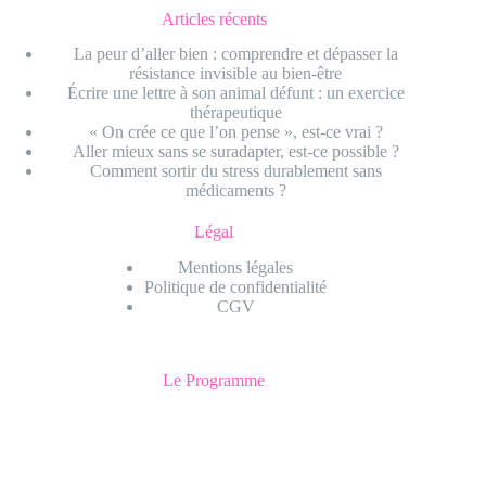
Articles récents
La peur d’aller bien : comprendre et dépasser la
résistance invisible au bien-être
Écrire une lettre à son animal défunt : un exercice
thérapeutique
« On crée ce que l’on pense », est-ce vrai ?
Aller mieux sans se suradapter, est-ce possible ?
Comment sortir du stress durablement sans
médicaments ?
Légal
Mentions légales
Politique de confidentialité
CGV
Le Programme