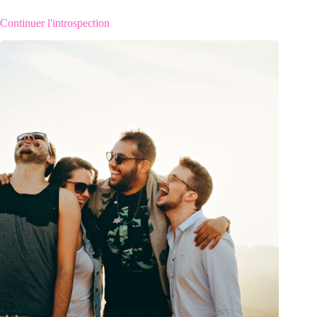
Continuer l'introspection