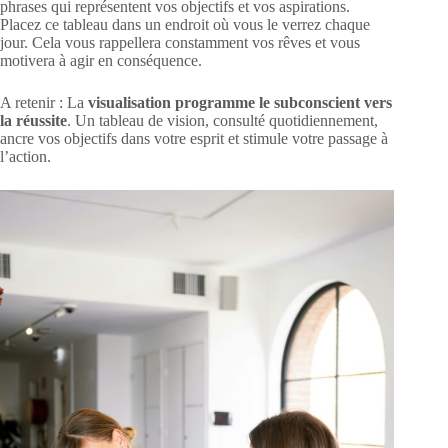
phrases qui représentent vos objectifs et vos aspirations.
Placez ce tableau dans un endroit où vous le verrez chaque
jour. Cela vous rappellera constamment vos rêves et vous
motivera à agir en conséquence.
A retenir : La
visualisation programme le subconscient vers
la réussite
. Un tableau de vision, consulté quotidiennement,
ancre vos objectifs dans votre esprit et stimule votre passage à
l’action.