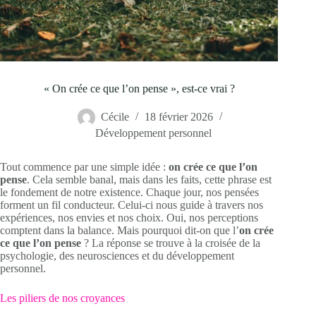
« On crée ce que l’on pense », est-ce vrai ?
Cécile
18 février 2026
Développement personnel
Tout commence par une simple idée :
on crée ce que l’on
pense
. Cela semble banal, mais dans les faits, cette phrase est
le fondement de notre existence. Chaque jour, nos pensées
forment un fil conducteur. Celui-ci nous guide à travers nos
expériences, nos envies et nos choix. Oui, nos perceptions
comptent dans la balance. Mais pourquoi dit-on que l’
on crée
ce que l’on pense
? La réponse se trouve à la croisée de la
psychologie, des neurosciences et du développement
personnel.
Les piliers de nos croyances