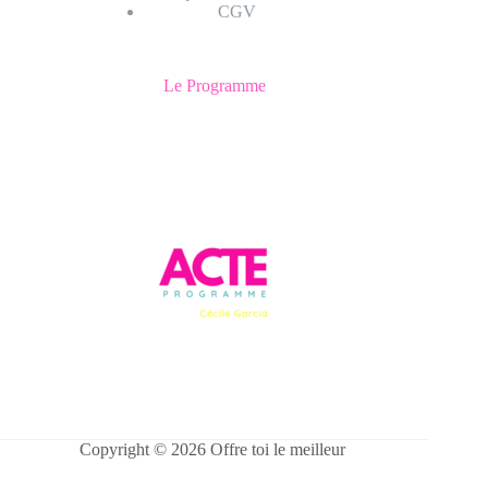
CGV
Le Programme
Copyright © 2026 Offre toi le meilleur