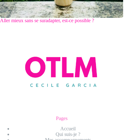
Aller mieux sans se suradapter, est-ce possible ?
Pages
Accueil
Qui suis-je ?
Mes accompagnements