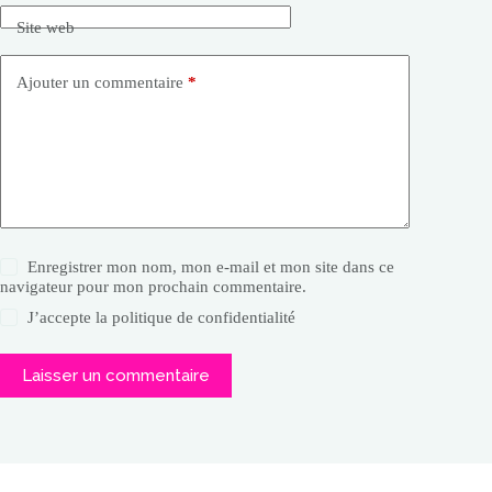
Site web
Ajouter un commentaire
*
Enregistrer mon nom, mon e-mail et mon site dans ce
navigateur pour mon prochain commentaire.
J’accepte la
politique de confidentialité
Laisser un commentaire