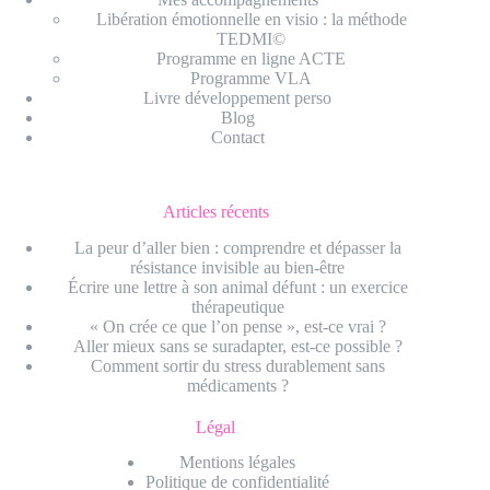
Libération émotionnelle en visio : la méthode
TEDMI©
Programme en ligne ACTE
Programme VLA
Livre développement perso
Blog
Contact
Articles récents
La peur d’aller bien : comprendre et dépasser la
résistance invisible au bien-être
Écrire une lettre à son animal défunt : un exercice
thérapeutique
« On crée ce que l’on pense », est-ce vrai ?
Aller mieux sans se suradapter, est-ce possible ?
Comment sortir du stress durablement sans
médicaments ?
Légal
Mentions légales
Politique de confidentialité