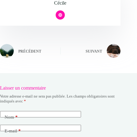
Cécile
PRÉCÉDENT
SUIVANT
Laisser un commentaire
Votre adresse e-mail ne sera pas publiée.
Les champs obligatoires sont
indiqués avec
*
Nom
*
E-mail
*