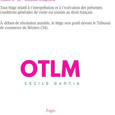
Tout litige relatif à l’interprétation et à l’exécution des présentes
conditions générales de vente est soumis au droit français.
À défaut de résolution amiable, le litige sera porté devant le Tribunal
de commerce de Béziers (34).
Pages