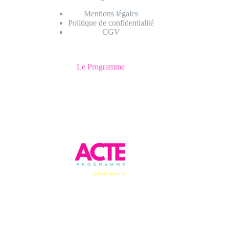
Mentions légales
Politique de confidentialité
CGV
Le Programme