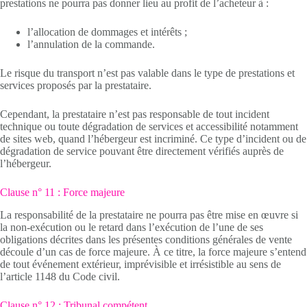
prestations ne pourra pas donner lieu au profit de l’acheteur à :
l’allocation de dommages et intérêts ;
l’annulation de la commande.
Le risque du transport n’est pas valable dans le type de prestations et
services proposés par la prestataire.
Cependant, la prestataire n’est pas responsable de tout incident
technique ou toute dégradation de services et accessibilité notamment
de sites web, quand l’hébergeur est incriminé. Ce type d’incident ou de
dégradation de service pouvant être directement vérifiés auprès de
l’hébergeur.
Clause n° 11 : Force majeure
La responsabilité de la prestataire ne pourra pas être mise en œuvre si
la non-exécution ou le retard dans l’exécution de l’une de ses
obligations décrites dans les présentes conditions générales de vente
découle d’un cas de force majeure. À ce titre, la force majeure s’entend
de tout événement extérieur, imprévisible et irrésistible au sens de
l’article 1148 du Code civil.
Clause n° 12 : Tribunal compétent