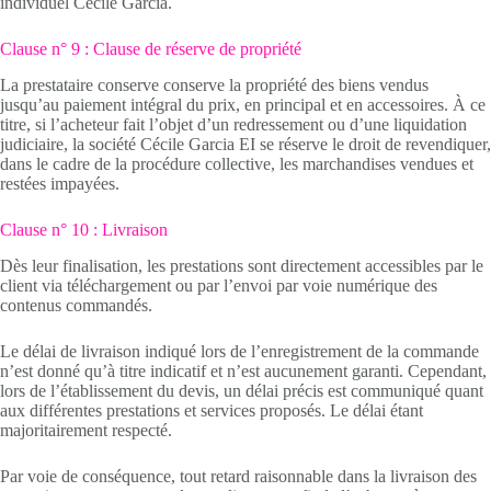
individuel Cécile Garcia.
Clause n° 9 : Clause de réserve de propriété
La prestataire conserve conserve la propriété des biens vendus
jusqu’au paiement intégral du prix, en principal et en accessoires. À ce
titre, si l’acheteur fait l’objet d’un redressement ou d’une liquidation
judiciaire, la société Cécile Garcia EI se réserve le droit de revendiquer,
dans le cadre de la procédure collective, les marchandises vendues et
restées impayées.
Clause n° 10 : Livraison
Dès leur finalisation, les prestations sont directement accessibles par le
client via téléchargement ou par l’envoi par voie numérique des
contenus commandés.
Le délai de livraison indiqué lors de l’enregistrement de la commande
n’est donné qu’à titre indicatif et n’est aucunement garanti. Cependant,
lors de l’établissement du devis, un délai précis est communiqué quant
aux différentes prestations et services proposés. Le délai étant
majoritairement respecté.
Par voie de conséquence, tout retard raisonnable dans la livraison des