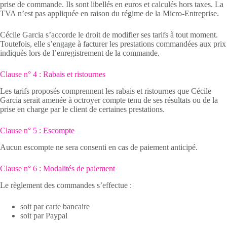
prise de commande. Ils sont libellés en euros et calculés hors taxes. La
TVA n’est pas appliquée en raison du régime de la Micro-Entreprise.
Cécile Garcia s’accorde le droit de modifier ses tarifs à tout moment.
Toutefois, elle s’engage à facturer les prestations commandées aux prix
indiqués lors de l’enregistrement de la commande.
Clause n° 4 : Rabais et ristournes
Les tarifs proposés comprennent les rabais et ristournes que Cécile
Garcia serait amenée à octroyer compte tenu de ses résultats ou de la
prise en charge par le client de certaines prestations.
Clause n° 5 : Escompte
Aucun escompte ne sera consenti en cas de paiement anticipé.
Clause n° 6 : Modalités de paiement
Le règlement des commandes s’effectue :
soit par carte bancaire
soit par Paypal