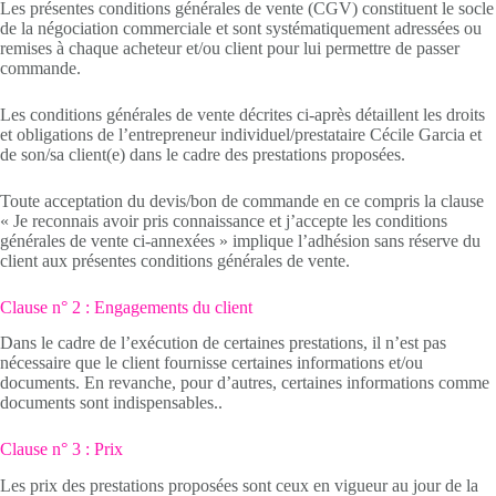
Les présentes conditions générales de vente (CGV) constituent le socle
de la négociation commerciale et sont systématiquement adressées ou
remises à chaque acheteur et/ou client pour lui permettre de passer
commande.
Les conditions générales de vente décrites ci-après détaillent les droits
et obligations de l’entrepreneur individuel/prestataire Cécile Garcia et
de son/sa client(e) dans le cadre des prestations proposées.
Toute acceptation du devis/bon de commande en ce compris la clause
« Je reconnais avoir pris connaissance et j’accepte les conditions
générales de vente ci-annexées » implique l’adhésion sans réserve du
client aux présentes conditions générales de vente.
Clause n° 2 : Engagements du client
Dans le cadre de l’exécution de certaines prestations, il n’est pas
nécessaire que le client fournisse certaines informations et/ou
documents. En revanche, pour d’autres, certaines informations comme
documents sont indispensables..
Clause n° 3 : Prix
Les prix des prestations proposées sont ceux en vigueur au jour de la