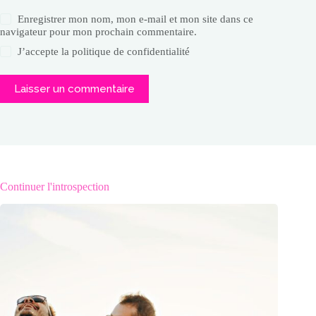
Enregistrer mon nom, mon e-mail et mon site dans ce
navigateur pour mon prochain commentaire.
J’accepte la
politique de confidentialité
Laisser un commentaire
Continuer l'introspection