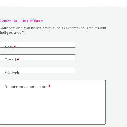
Laisser un commentaire
Votre adresse e-mail ne sera pas publiée.
Les champs obligatoires sont
indiqués avec
*
Nom
*
E-mail
*
Site web
Ajouter un commentaire
*