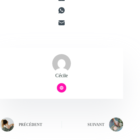
Cécile
PRÉCÉDENT
SUIVANT