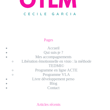
Pages
Accueil
Qui suis-je ?
Mes accompagnements
Libération émotionnelle en visio : la méthode
TEDMI©
Programme en ligne ACTE
Programme VLA
Livre développement perso
Blog
Contact
Articles récents