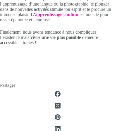
l’apprentissage d’une langue ou la photographie, te plonger
dans de nouvelles activités stimule ton esprit et te procure un
immense plaisir.
L’apprentissage continu
est une clé pour
rester épanouie et heureuse.
Finalement, nous avons tendance à nous compliquer
l’existence mais
vivre une vie plus paisible
demeure
accessible à toutes !
Partager :