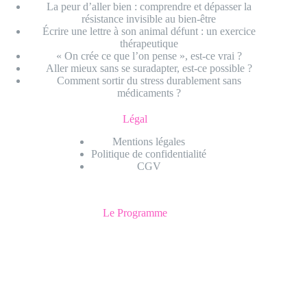
La peur d’aller bien : comprendre et dépasser la
résistance invisible au bien-être
Écrire une lettre à son animal défunt : un exercice
thérapeutique
« On crée ce que l’on pense », est-ce vrai ?
Aller mieux sans se suradapter, est-ce possible ?
Comment sortir du stress durablement sans
médicaments ?
Légal
Mentions légales
Politique de confidentialité
CGV
Le Programme