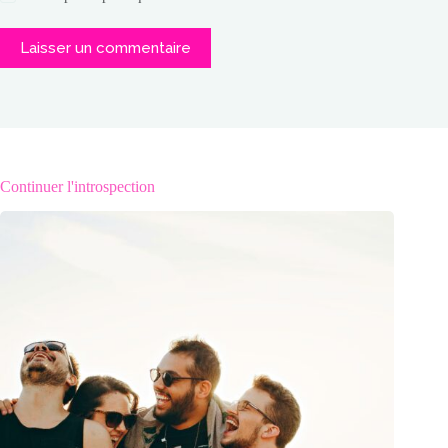
Laisser un commentaire
Continuer l'introspection