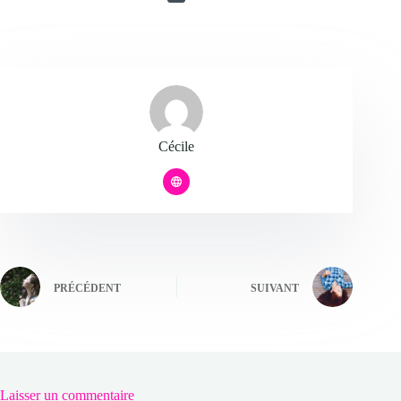
Cécile
PRÉCÉDENT
SUIVANT
Laisser un commentaire