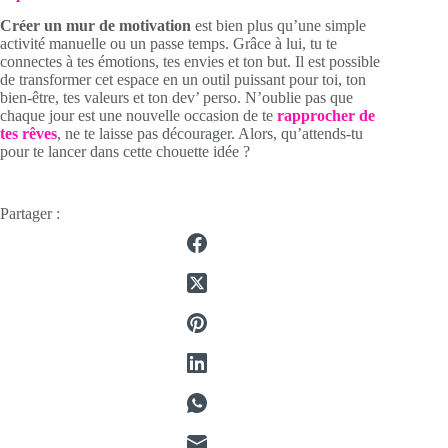
Créer un mur de motivation
est bien plus qu’une simple
activité manuelle ou un passe temps. Grâce à lui, tu te
connectes à tes émotions, tes envies et ton but. Il est possible
de transformer cet espace en un outil puissant pour toi, ton
bien-être, tes valeurs et ton dev’ perso. N’oublie pas que
chaque jour est une nouvelle occasion de te
rapprocher de
tes rêves
, ne te laisse pas décourager. Alors, qu’attends-tu
pour te lancer dans cette chouette idée ?
Partager :