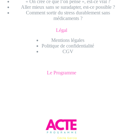
« On crée ce que l’on pense », est-ce vrai ?
Aller mieux sans se suradapter, est-ce possible ?
Comment sortir du stress durablement sans
médicaments ?
Légal
Mentions légales
Politique de confidentialité
CGV
Le Programme