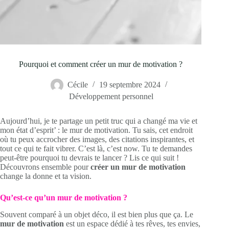
Pourquoi et comment créer un mur de motivation ?
Cécile
19 septembre 2024
Développement personnel
Aujourd’hui, je te partage un petit truc qui a changé ma vie et
mon état d’esprit’ : le mur de motivation. Tu sais, cet endroit
où tu peux accrocher des images, des citations inspirantes, et
tout ce qui te fait vibrer. C’est là, c’est now. Tu te demandes
peut-être pourquoi tu devrais te lancer ? Lis ce qui suit !
Découvrons ensemble pour
créer un mur de motivation
change la donne et ta vision.
Qu’est-ce qu’un mur de motivation ?
Souvent comparé à un objet déco, il est bien plus que ça. Le
mur de motivation
est un espace dédié à tes rêves, tes envies,