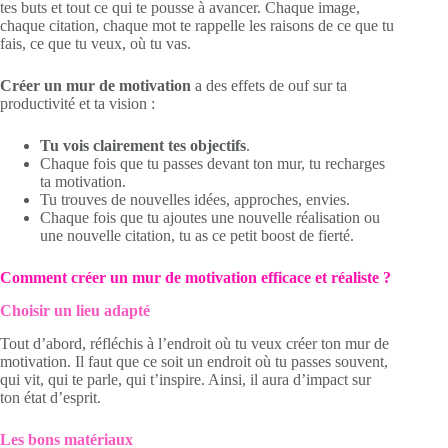
tes buts et tout ce qui te pousse à avancer. Chaque image,
chaque citation, chaque mot te rappelle les raisons de ce que tu
fais, ce que tu veux, où tu vas.
Créer un mur de motivation
a des effets de ouf sur ta
productivité et ta vision :
Tu vois clairement tes objectifs
.
Chaque fois que tu passes devant ton mur, tu recharges
ta motivation.
Tu trouves de nouvelles idées, approches, envies.
Chaque fois que tu ajoutes une nouvelle réalisation ou
une nouvelle citation, tu as ce petit boost de fierté.
Comment créer un mur de motivation efficace et réaliste ?
Choisir un lieu adapté
Tout d’abord, réfléchis à l’endroit où tu veux créer ton mur de
motivation. Il faut que ce soit un endroit où tu passes souvent,
qui vit, qui te parle, qui t’inspire. Ainsi, il aura d’impact sur
ton état d’esprit.
Les bons matériaux