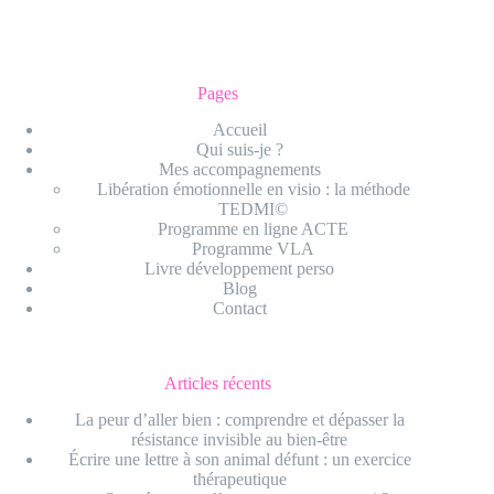
Pages
Accueil
Qui suis-je ?
Mes accompagnements
Libération émotionnelle en visio : la méthode
TEDMI©
Programme en ligne ACTE
Programme VLA
Livre développement perso
Blog
Contact
Articles récents
La peur d’aller bien : comprendre et dépasser la
résistance invisible au bien-être
Écrire une lettre à son animal défunt : un exercice
thérapeutique