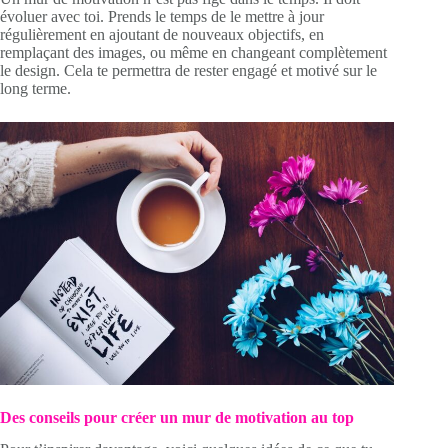
évoluer avec toi. Prends le temps de le mettre à jour
régulièrement en ajoutant de nouveaux objectifs, en
remplaçant des images, ou même en changeant complètement
le design. Cela te permettra de rester engagé et motivé sur le
long terme.
Des conseils pour créer un mur de motivation au top