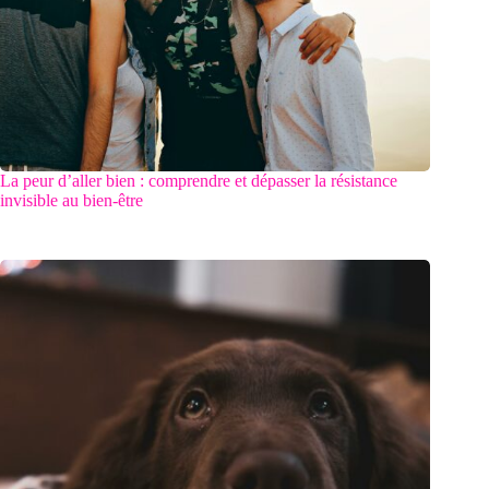
La peur d’aller bien : comprendre et dépasser la résistance
invisible au bien-être