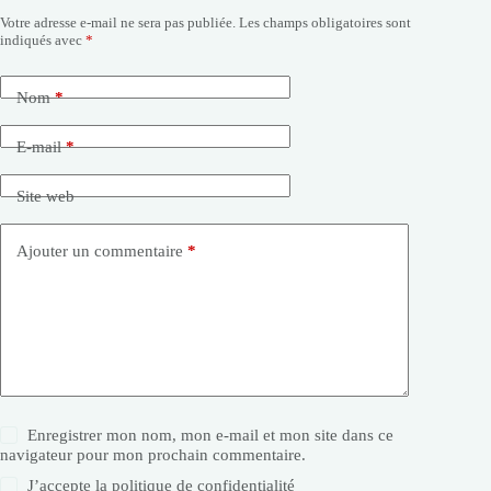
Votre adresse e-mail ne sera pas publiée.
Les champs obligatoires sont
indiqués avec
*
Nom
*
E-mail
*
Site web
Ajouter un commentaire
*
Enregistrer mon nom, mon e-mail et mon site dans ce
navigateur pour mon prochain commentaire.
J’accepte la
politique de confidentialité