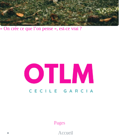
« On crée ce que l’on pense », est-ce vrai ?
Pages
Accueil