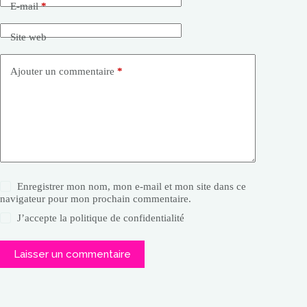
E-mail
*
Site web
Ajouter un commentaire
*
Enregistrer mon nom, mon e-mail et mon site dans ce
navigateur pour mon prochain commentaire.
J’accepte la
politique de confidentialité
Laisser un commentaire