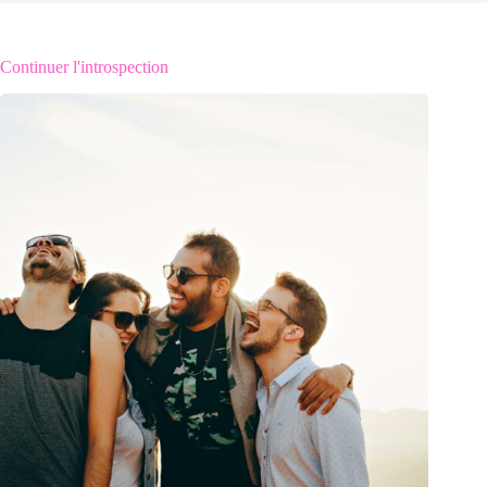
Continuer l'introspection