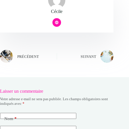
Cécile
PRÉCÉDENT
SUIVANT
Laisser un commentaire
Votre adresse e-mail ne sera pas publiée.
Les champs obligatoires sont
indiqués avec
*
Nom
*