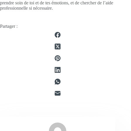
prendre soin de toi et de tes émotions, et de chercher de l’aide
professionnelle si nécessaire.
Partager :