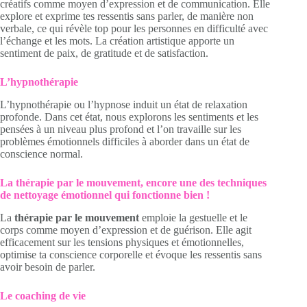
créatifs comme moyen d’expression et de communication. Elle
explore et exprime tes ressentis sans parler, de manière non
verbale, ce qui révèle top pour les personnes en difficulté avec
l’échange et les mots. La création artistique apporte un
sentiment de paix, de gratitude et de satisfaction.
L’hypnothérapie
L’hypnothérapie ou l’hypnose induit un état de relaxation
profonde. Dans cet état, nous explorons les sentiments et les
pensées à un niveau plus profond et l’on travaille sur les
problèmes émotionnels difficiles à aborder dans un état de
conscience normal.
La thérapie par le mouvement, encore une des techniques
de nettoyage émotionnel qui fonctionne bien !
La
thérapie par le mouvement
emploie la gestuelle et le
corps comme moyen d’expression et de guérison. Elle agit
efficacement sur les tensions physiques et émotionnelles,
optimise ta conscience corporelle et évoque les ressentis sans
avoir besoin de parler.
Le coaching de vie