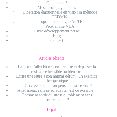
Qui suis-je ?
Mes accompagnements
Libération émotionnelle en visio : la méthode
TEDMI©
Programme en ligne ACTE
Programme VLA
Livre développement perso
Blog
Contact
Articles récents
La peur d’aller bien : comprendre et dépasser la
résistance invisible au bien-être
Écrire une lettre à son animal défunt : un exercice
thérapeutique
« On crée ce que l’on pense », est-ce vrai ?
Aller mieux sans se suradapter, est-ce possible ?
Comment sortir du stress durablement sans
médicaments ?
Légal