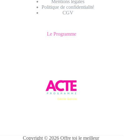
Mentions légales
Politique de confidentialité
CGV
Le Programme
Copyright © 2026 Offre toi le meilleur