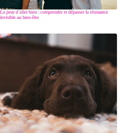
La peur d’aller bien : comprendre et dépasser la résistance
invisible au bien-être