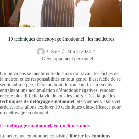
10 techniques de nettoyage émotionnel : les meilleures
Cécile
24 mai 2024
Développement personnel
On ne va pas se mentir entre le stress du travail, les tâches de
la maison et les responsabilités en tout genre, il est facile de se
sentir submergée, d’être au bout du rouleau. Ces ressentis
entraînent une accumulation d’émotions négatives, rendant
encore plus difficile la vie de tous les jours. C’est là que les
techniques de nettoyage émotionnel
interviennent. Dans cet
article, nous allons explorer 10 techniques ultra-efficaces pour
un nettoyage émotionnel.
Le nettoyage émotionnel, en quelques mots
Le nettoyage émotionnel consiste à
libérer les émotions