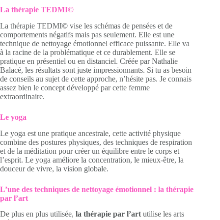
La thérapie TEDMI©
La thérapie TEDMI
©
vise les schémas de pensées et de
comportements négatifs mais pas seulement. Elle est une
technique de nettoyage émotionnel efficace puissante. Elle va
à la racine de la problématique et ce durablement. Elle se
pratique en présentiel ou en distanciel. Créée par Nathalie
Balacé, les résultats sont juste impressionnants. Si tu as besoin
de conseils au sujet de cette approche, n’hésite pas. Je connais
assez bien le concept développé par cette femme
extraordinaire.
Le yoga
Le yoga est une pratique ancestrale, cette activité physique
combine des postures physiques, des techniques de respiration
et de la méditation pour créer un équilibre entre le corps et
l’esprit. Le yoga améliore la concentration, le mieux-être, la
douceur de vivre, la vision globale.
L’une des techniques de nettoyage émotionnel : la thérapie
par l’art
De plus en plus utilisée,
la thérapie par l’art
utilise les arts