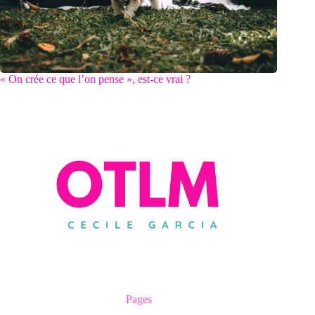
« On crée ce que l’on pense », est-ce vrai ?
Pages