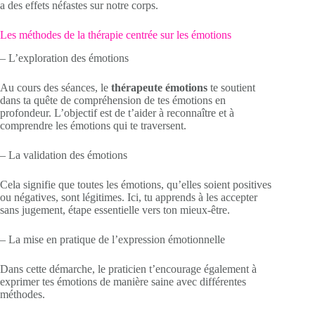
a des effets néfastes sur notre corps.
Les méthodes de la thérapie centrée sur les émotions
– L’exploration des émotions
Au cours des séances, le
thérapeute émotions
te soutient
dans ta quête de compréhension de tes émotions en
profondeur. L’objectif est de t’aider à reconnaître et à
comprendre les émotions qui te traversent.
– La validation des émotions
Cela signifie que toutes les émotions, qu’elles soient positives
ou négatives, sont légitimes. Ici, tu apprends à les accepter
sans jugement, étape essentielle vers ton mieux-être.
– La mise en pratique de l’expression émotionnelle
Dans cette démarche, le praticien t’encourage également à
exprimer tes émotions de manière saine avec différentes
méthodes.