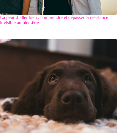
La peur d’aller bien : comprendre et dépasser la résistance
invisible au bien-être