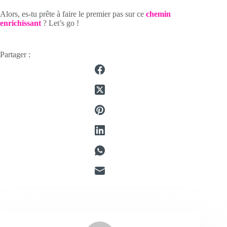
Alors, es-tu prête à faire le premier pas sur ce
chemin
enrichissant
? Let’s go !
Partager :