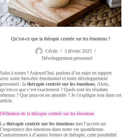
Qu’est-ce que la thérapie centrée sur les émotions ?
Cécile
3 février 2025
Développement personnel
Salut à toutes ! Aujourd’hui, parlons d’un sujet en rapport
avec notre bien-être émotionnel et notre développement
personnel : la
thérapie centrée sur les émotions
. Alors,
qu’est-ce que c’est exactement ? Quels sont les résultats
obtenus ? Que peut-on en attendre ? Je t’explique tout dans cet
article.
Définition de la thérapie centrée sur les émotions
La
thérapie centrée sur les émotions
met l’accent sur
l’importance des émotions dans notre vie quotidienne.
Contrairement à d’autres formes de thérapie, cette possibilité