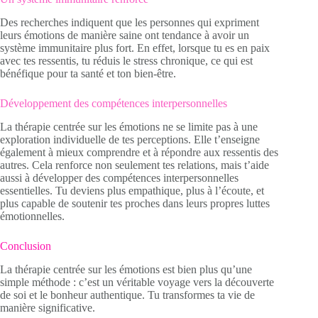
Des recherches indiquent que les personnes qui expriment
leurs émotions de manière saine ont tendance à avoir un
système immunitaire plus fort. En effet, lorsque tu es en paix
avec tes ressentis, tu réduis le stress chronique, ce qui est
bénéfique pour ta santé et ton bien-être.
Développement des compétences interpersonnelles
La thérapie centrée sur les émotions ne se limite pas à une
exploration individuelle de tes perceptions. Elle t’enseigne
également à mieux comprendre et à répondre aux ressentis des
autres. Cela renforce non seulement tes relations, mais t’aide
aussi à développer des compétences interpersonnelles
essentielles. Tu deviens plus empathique, plus à l’écoute, et
plus capable de soutenir tes proches dans leurs propres luttes
émotionnelles.
Conclusion
La thérapie centrée sur les émotions est bien plus qu’une
simple méthode : c’est un véritable voyage vers la découverte
de soi et le bonheur authentique. Tu transformes ta vie de
manière significative.