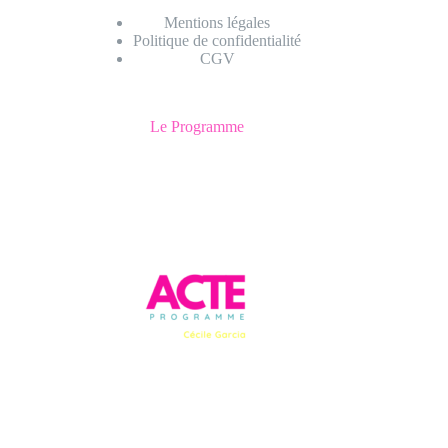
Mentions légales
Politique de confidentialité
CGV
Le Programme