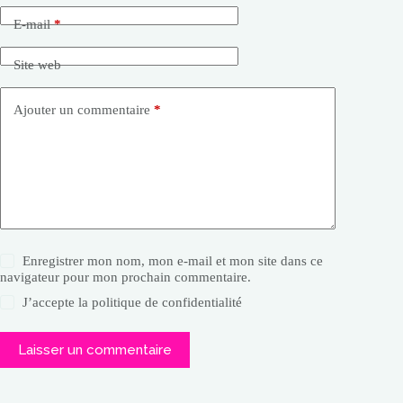
E-mail
*
Site web
Ajouter un commentaire
*
Enregistrer mon nom, mon e-mail et mon site dans ce
navigateur pour mon prochain commentaire.
J’accepte la
politique de confidentialité
Laisser un commentaire