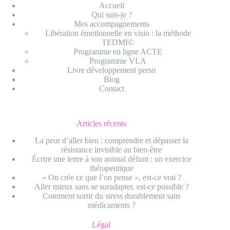
Accueil
Qui suis-je ?
Mes accompagnements
Libération émotionnelle en visio : la méthode
TEDMI©
Programme en ligne ACTE
Programme VLA
Livre développement perso
Blog
Contact
Articles récents
La peur d’aller bien : comprendre et dépasser la
résistance invisible au bien-être
Écrire une lettre à son animal défunt : un exercice
thérapeutique
« On crée ce que l’on pense », est-ce vrai ?
Aller mieux sans se suradapter, est-ce possible ?
Comment sortir du stress durablement sans
médicaments ?
Légal