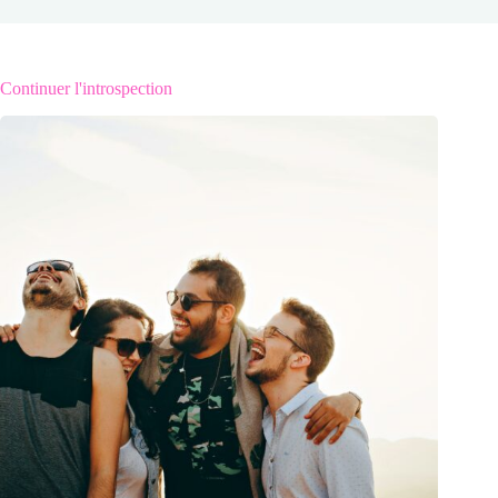
Continuer l'introspection