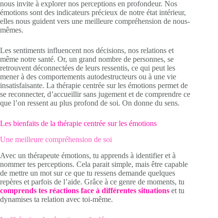
nous invite à explorer nos perceptions en profondeur. Nos
émotions sont des indicateurs précieux de notre état intérieur,
elles nous guident vers une meilleure compréhension de nous-
mêmes.
Les sentiments influencent nos décisions, nos relations et
même notre santé. Or, un grand nombre de personnes, se
retrouvent déconnectées de leurs ressentis, ce qui peut les
mener à des comportements autodestructeurs ou à une vie
insatisfaisante. La thérapie centrée sur les émotions permet de
se reconnecter, d’accueillir sans jugement et de comprendre ce
que l’on ressent au plus profond de soi. On donne du sens.
Les bienfaits de la thérapie centrée sur les émotions
Une meilleure compréhension de soi
Avec un thérapeute émotions, tu apprends à identifier et à
nommer tes perceptions. Cela parait simple, mais être capable
de mettre un mot sur ce que tu ressens demande quelques
repères et parfois de l’aide. Grâce à ce genre de moments, tu
comprends tes réactions face à différentes situations
et tu
dynamises ta relation avec toi-même.