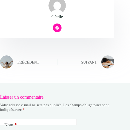
Cécile
PRÉCÉDENT
SUIVANT
Laisser un commentaire
Votre adresse e-mail ne sera pas publiée.
Les champs obligatoires sont
indiqués avec
*
Nom
*