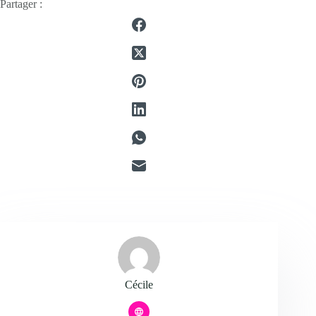
Partager :
Cécile