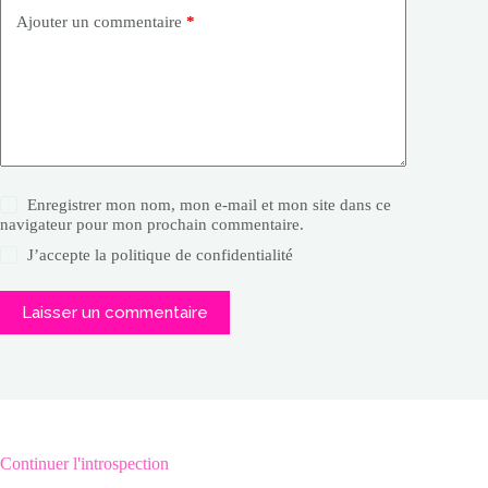
Ajouter un commentaire
*
Enregistrer mon nom, mon e-mail et mon site dans ce
navigateur pour mon prochain commentaire.
J’accepte la
politique de confidentialité
Laisser un commentaire
Continuer l'introspection