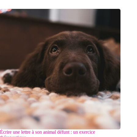
Écrire une lettre à son animal défunt : un exercice