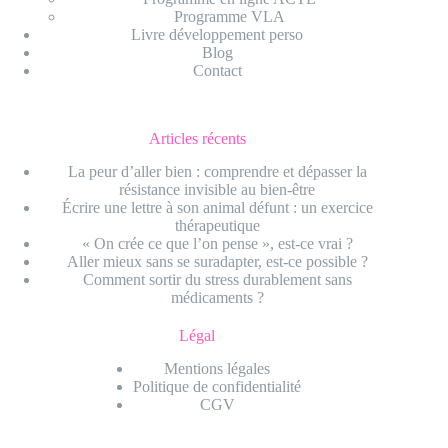
Programme VLA
Livre développement perso
Blog
Contact
Articles récents
La peur d’aller bien : comprendre et dépasser la
résistance invisible au bien-être
Écrire une lettre à son animal défunt : un exercice
thérapeutique
« On crée ce que l’on pense », est-ce vrai ?
Aller mieux sans se suradapter, est-ce possible ?
Comment sortir du stress durablement sans
médicaments ?
Légal
Mentions légales
Politique de confidentialité
CGV