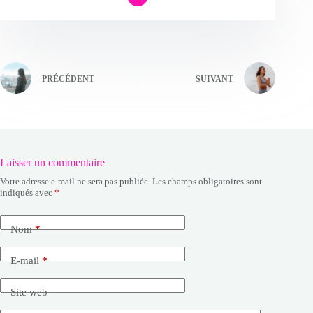
PRÉCÉDENT
SUIVANT
Laisser un commentaire
Votre adresse e-mail ne sera pas publiée.
Les champs obligatoires sont
indiqués avec
*
Nom
*
E-mail
*
Site web