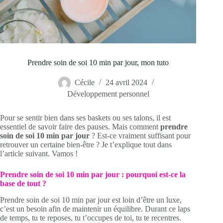
Prendre soin de soi 10 min par jour, mon tuto
Cécile
24 avril 2024
Développement personnel
Pour se sentir bien dans ses baskets ou ses talons, il est
essentiel de savoir faire des pauses. Mais comment
prendre
soin de soi 10 min par jour
? Est-ce vraiment suffisant pour
retrouver un certaine bien-être ? Je t’explique tout dans
l’article suivant. Vamos !
Prendre soin de soi 10 min par jour : pourquoi est-ce la
base de tout ?
Prendre soin de soi 10 min par jour est loin d’être un luxe,
c’est un besoin afin de maintenir un équilibre. Durant ce laps
de temps, tu te reposes, tu t’occupes de toi, tu te recentres.