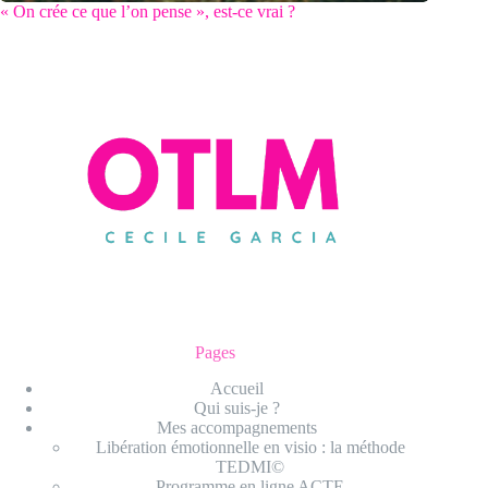
« On crée ce que l’on pense », est-ce vrai ?
Pages
Accueil
Qui suis-je ?
Mes accompagnements
Libération émotionnelle en visio : la méthode
TEDMI©
Programme en ligne ACTE