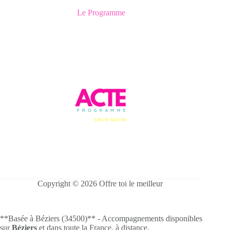
Le Programme
Copyright © 2026 Offre toi le meilleur
**Basée à Béziers (34500)** - Accompagnements disponibles
sur
Béziers
et dans toute la France, à distance.