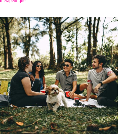
thérapeutique