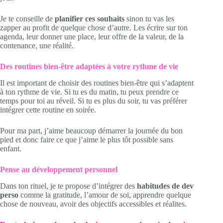
Je te conseille de
planifier ces souhaits
sinon tu vas les
zapper au profit de quelque chose d’autre. Les écrire sur ton
agenda, leur donner une place, leur offre de la valeur, de la
contenance, une réalité.
Des routines bien-être adaptées à votre rythme de vie
Il est important de choisir des routines bien-être qui s’adaptent
à ton rythme de vie. Si tu es du matin, tu peux prendre ce
temps pour toi au réveil. Si tu es plus du soir, tu vas préférer
intégrer cette routine en soirée.
Pour ma part, j’aime beaucoup démarrer la journée du bon
pied et donc faire ce que j’aime le plus tôt possible sans
enfant.
Pense au développement personnel
Dans ton rituel, je te propose d’intégrer des
habitudes de dev
perso
comme la gratitude, l’amour de soi, apprendre quelque
chose de nouveau, avoir des objectifs accessibles et réalites.